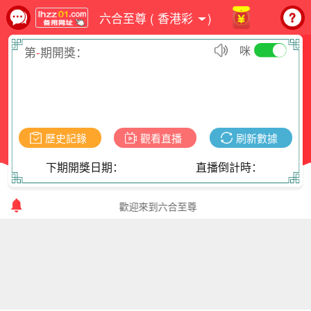
六合至尊 ( 香港彩
)
咪
第
-
期開獎：
歷史記錄
觀看直播
刷新數據
下期開獎日期：
直播倒計時：
歡迎來到六合至尊