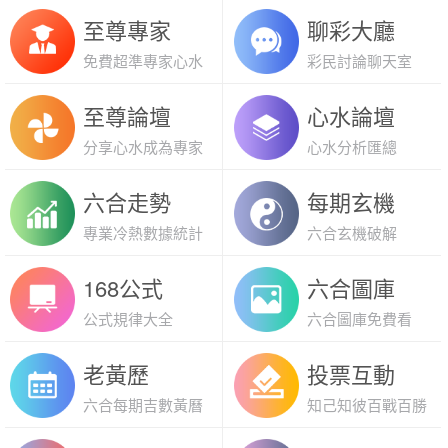
至尊專家
聊彩大廳
免費超準專家心水
彩民討論聊天室
至尊論壇
心水論壇
分享心水成為專家
心水分析匯總
六合走勢
每期玄機
專業冷熱數據統計
六合玄機破解
168公式
六合圖庫
公式規律大全
六合圖庫免費看
老黃歷
投票互動
六合每期吉數黃曆
知己知彼百戰百勝